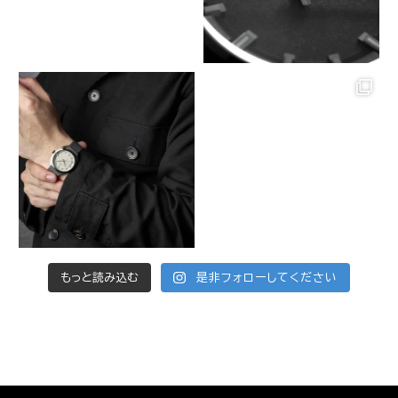
もっと読み込む
是非フォローしてください