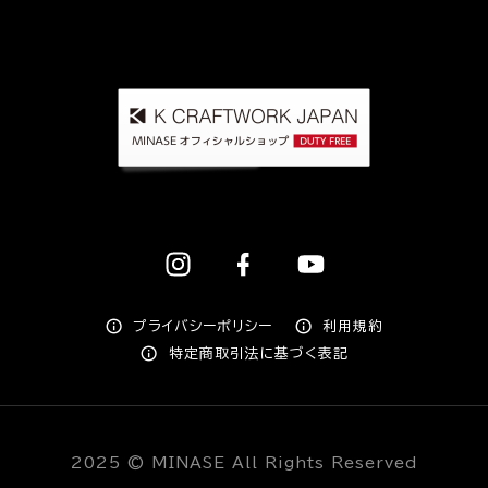
プライバシーポリシー
利用規約
特定商取引法に基づく表記
2025 © MINASE All Rights Reserved