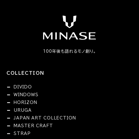
100年後も語れるモノ創り。
COLLECTION
DIVIDO
WINDOWS
HORIZON
URUGA
JAPAN ART COLLECTION
MASTER CRAFT
STRAP