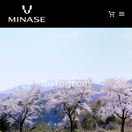
Instagram