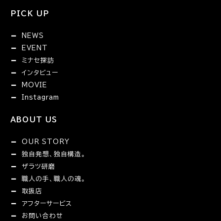
PICK UP
NEWS
EVENT
ミナセ探訪
インタビュー
MOVIE
Instagram
ABOUT US
OUR STORY
独自発想、独自構造。
ザラツ研磨
職人の手、職人の魂。
取扱店
アフターサービス
お問い合わせ