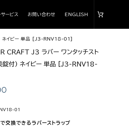
ーサービス
お問い合わせ
ENGLISH
ネイビー 単品 [J3-RNV18-01]
R CRAFT J3 ラバー ワンタッチスト
錠付) ネイビー 単品 [J3-RNV18-
00
NV18-01
チで交換できるラバーストラップ