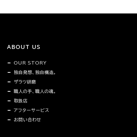
ABOUT US
OUR STORY
独自発想、独自構造。
ザラツ研磨
職人の手、職人の魂。
取扱店
アフターサービス
お問い合わせ