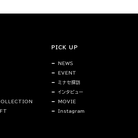
PICK UP
NEWS
EVENT
ミナセ探訪
インタビュー
COLLECTION
MOVIE
FT
Instagram