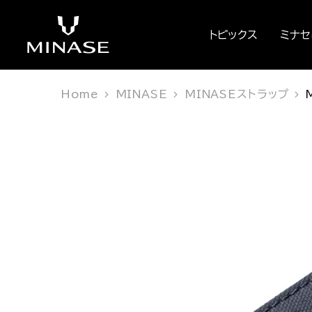
トピックス
ミナ
Home
MINASE
MINASEストラップ