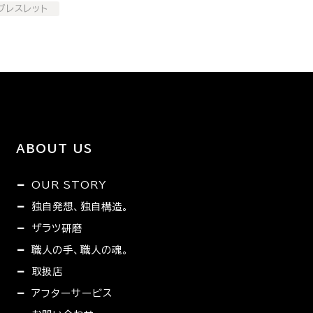
ブレスレット
ABOUT US
OUR STORY
独自発想、独自構造。
ザラツ研磨
職人の手、職人の魂。
取扱店
アフターサービス