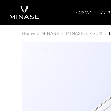
トピックス
ミナ
Home
MINASE
MINASEストラップ