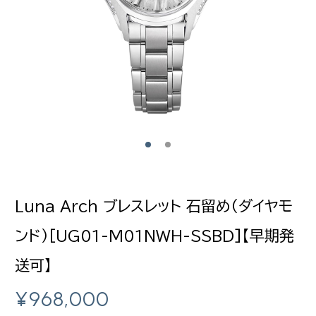
Luna Arch ブレスレット 石留め（ダイヤモ
ンド）[UG01-M01NWH-SSBD]【早期発
送可】
¥
968,000