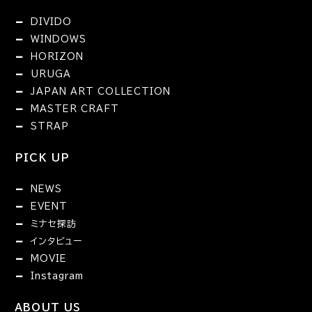
DIVIDO
WINDOWS
HORIZON
URUGA
JAPAN ART COLLECTION
MASTER CRAFT
STRAP
PICK UP
NEWS
EVENT
ミナセ探訪
インタビュー
MOVIE
Instagram
ABOUT US