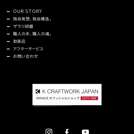
OUR STORY
独自発想、独自構造。
ザラツ研磨
職人の手、職人の魂。
取扱店
アフターサービス
お問い合わせ