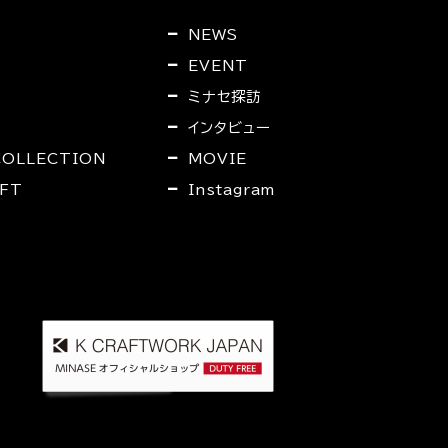
NEWS
EVENT
ミナセ探訪
インタビュー
COLLECTION
MOVIE
FT
Instagram