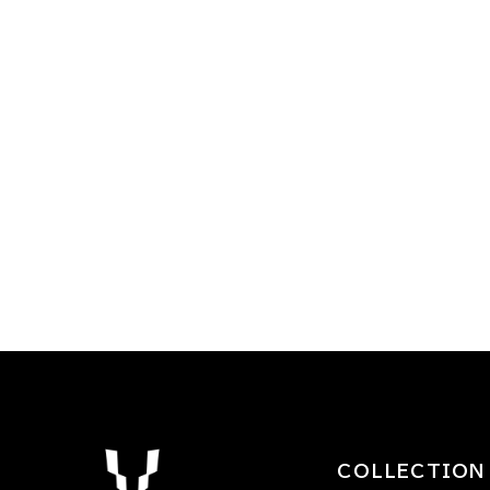
COLLECTION