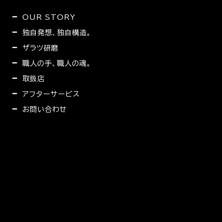
OUR STORY
独自発想、独自構造。
ザラツ研磨
職人の手、職人の魂。
取扱店
アフターサービス
お問い合わせ