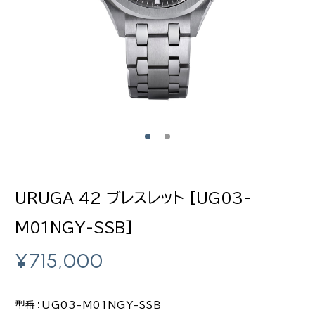
URUGA 42 ブレスレット [UG03-
M01NGY-SSB]
¥
715,000
型番：UG03-M01NGY-SSB