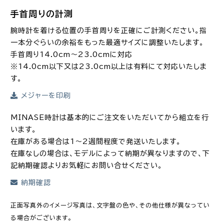
手首周りの計測
腕時計を着ける位置の手首周りを正確にご計測ください。指
一本分ぐらいの余裕をもった最適サイズに調整いたします。
手首周り14.0cm～23.0cmに対応
※14.0cm以下又は23.0cm以上は有料にて対応いたしま
す。
メジャーを印刷
MINASE時計は基本的にご注文をいただいてから組立を行
います。
在庫がある場合は1～2週間程度で発送いたします。
在庫なしの場合は、モデルによって納期が異なりますので、下
記納期確認よりお気軽にお問い合せください。
納期確認
正面写真外のイメージ写真は、文字盤の色や、その他仕様が異なってい
る場合がございます。