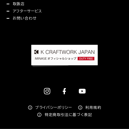
取扱店
アフターサービス
お問い合わせ
プライバシーポリシー
利用規約
特定商取引法に基づく表記