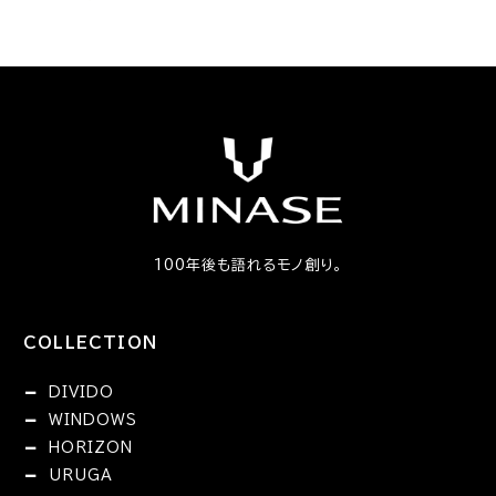
100年後も語れるモノ創り。
COLLECTION
DIVIDO
WINDOWS
HORIZON
URUGA