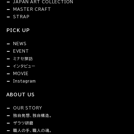
JAPAN ART COLLECTION
MASTER CRAFT
STRAP
PICK UP
NEWS
EVENT
ミナセ探訪
インタビュー
MOVIE
Instagram
ABOUT US
OUR STORY
独自発想、独自構造。
ザラツ研磨
職人の手、職人の魂。