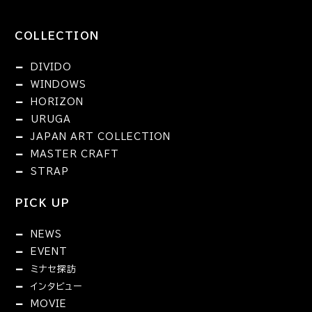
COLLECTION
DIVIDO
WINDOWS
HORIZON
URUGA
JAPAN ART COLLECTION
MASTER CRAFT
STRAP
PICK UP
NEWS
EVENT
ミナセ探訪
インタビュー
MOVIE