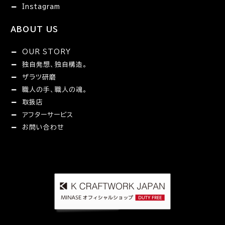
Instagram
ABOUT US
OUR STORY
独自発想、独自構造。
ザラツ研磨
職人の手、職人の魂。
取扱店
アフターサービス
お問い合わせ