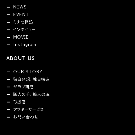
NEWS
EVENT
ミナセ探訪
インタビュー
MOVIE
Instagram
ABOUT US
OUR STORY
独自発想、独自構造。
ザラツ研磨
職人の手、職人の魂。
取扱店
アフターサービス
お問い合わせ