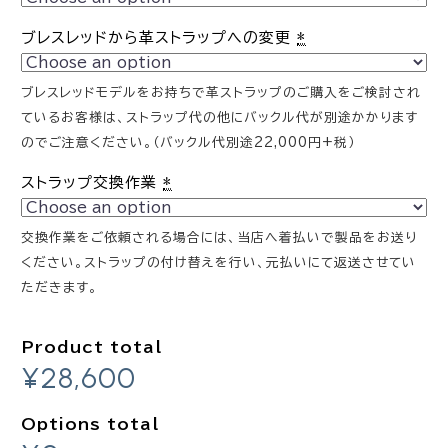
ブレスレッドから革ストラップへの変更
*
ブレスレッドモデルをお持ちで革ストラップのご購入をご検討され
ているお客様は、ストラップ代の他にバックル代が別途かかります
のでご注意ください。（バックル代別途22,000円+税）
ストラップ交換作業
*
交換作業をご依頼される場合には、当店へ着払いで製品をお送り
ください。ストラップの付け替えを行い、元払いにて返送させてい
ただきます。
Product total
¥28,600
Options total