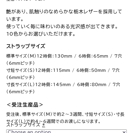
艶があり、肌触りのなめらかな栃木レザーを採用して
います。
使っていく毎に味わいのある光沢感が出てきます。
10色からお選びいただけます。
ストラップサイズ
標準サイズ（M）12時側：130mm / 6時側：65mm / 7穴
（6mmピッチ）
寸短サイズ（S）12時側：115mm / 6時側：50mm / 7穴
（6mmピッチ）
寸長サイズ（L）12時側：145mm / 6時側：80mm / 7穴
（6mmピッチ）
＜受注生産品＞
受注後、標準サイズ（M）で約2～3週間、寸短サイズ（S）・寸長
サイズ（L）で約4～6週間でのお渡しになります。
ストラップサイズ
*