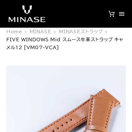
Home
MINASE
MINASEストラップ
FIVE WINDOWS Mid スムース牛革ストラップ キャ
メル12 [VM07-VCA]