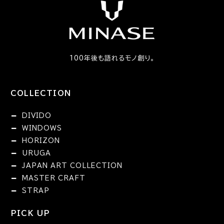
100年後も語れるモノ創り。
COLLECTION
DIVIDO
WINDOWS
HORIZON
URUGA
JAPAN ART COLLECTION
MASTER CRAFT
STRAP
PICK UP