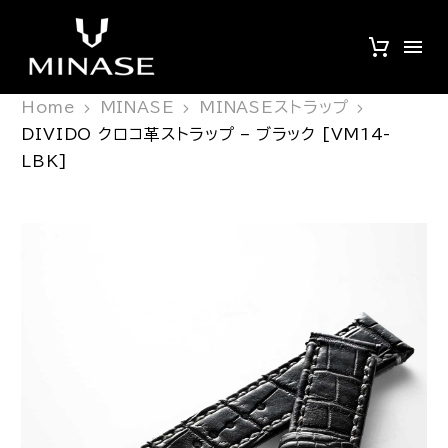
Home
MINASE
MINASEストラップ
DIVIDO クロコ革ストラップ – ブラック [VM14-
LBK]