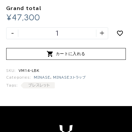
Grand total
¥47,300
-
+

カートに入れる
SKU:
VM14-LBK
Categories:
MINASE
,
MINASEストラップ
ブレスレット
Tags: