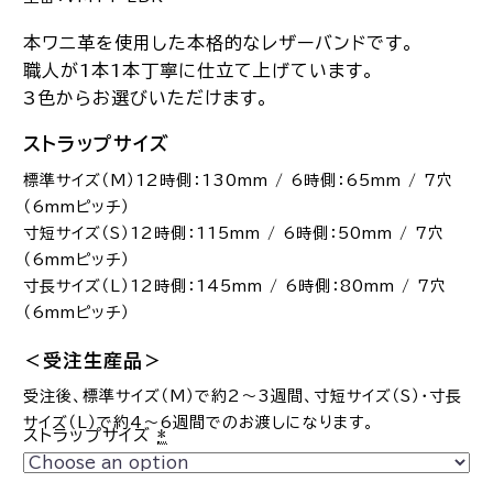
本ワニ革を使用した本格的なレザーバンドです。
職人が1本1本丁寧に仕立て上げています。
3色からお選びいただけます。
ストラップサイズ
標準サイズ（M）12時側：130mm / 6時側：65mm / 7穴
（6mmピッチ）
寸短サイズ（S）12時側：115mm / 6時側：50mm / 7穴
（6mmピッチ）
寸長サイズ（L）12時側：145mm / 6時側：80mm / 7穴
（6mmピッチ）
＜受注生産品＞
受注後、標準サイズ（M）で約2～3週間、寸短サイズ（S）・寸長
サイズ（L）で約4～6週間でのお渡しになります。
ストラップサイズ
*