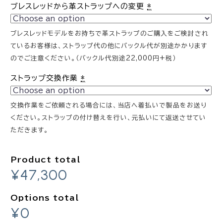
ブレスレッドから革ストラップへの変更
*
ブレスレッドモデルをお持ちで革ストラップのご購入をご検討され
ているお客様は、ストラップ代の他にバックル代が別途かかります
のでご注意ください。（バックル代別途22,000円+税）
ストラップ交換作業
*
交換作業をご依頼される場合には、当店へ着払いで製品をお送り
ください。ストラップの付け替えを行い、元払いにて返送させてい
ただきます。
Product total
¥47,300
Options total
¥0