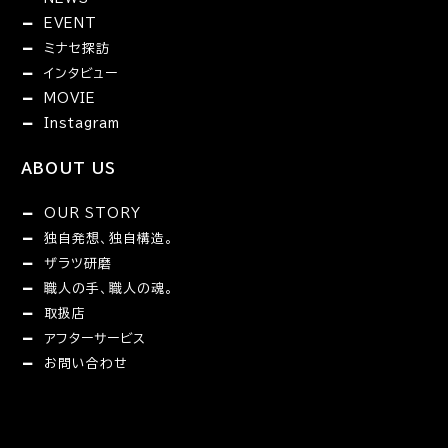
EVENT
ミナセ探訪
インタビュー
MOVIE
Instagram
ABOUT US
OUR STORY
独自発想、独自構造。
ザラツ研磨
職人の手、職人の魂。
取扱店
アフターサービス
お問い合わせ