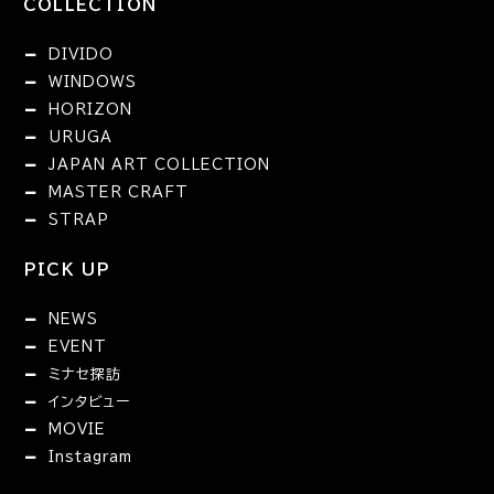
COLLECTION
DIVIDO
WINDOWS
HORIZON
URUGA
JAPAN ART COLLECTION
MASTER CRAFT
STRAP
PICK UP
NEWS
EVENT
ミナセ探訪
インタビュー
MOVIE
Instagram