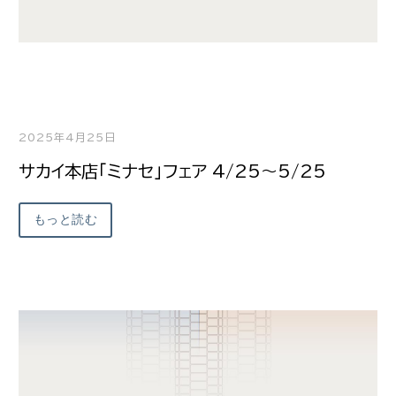
2025年4月25日
サカイ本店「ミナセ」フェア 4/25～5/25
もっと読む