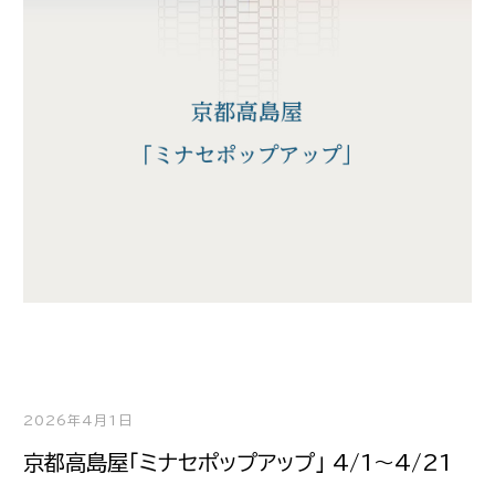
2026年4月1日
京都高島屋「ミナセポップアップ」 4/1～4/21