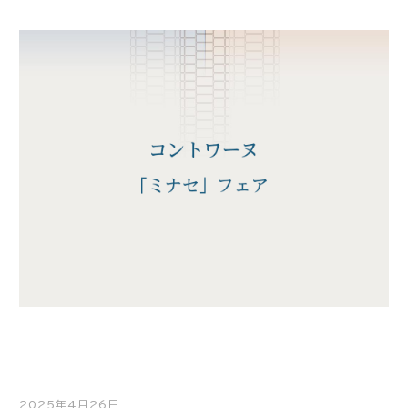
2025年4月26日