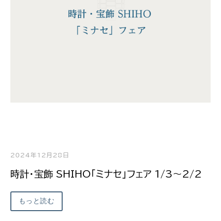
2024年12月28日
時計・宝飾 SHIHO「ミナセ」フェア 1/3～2/2
もっと読む