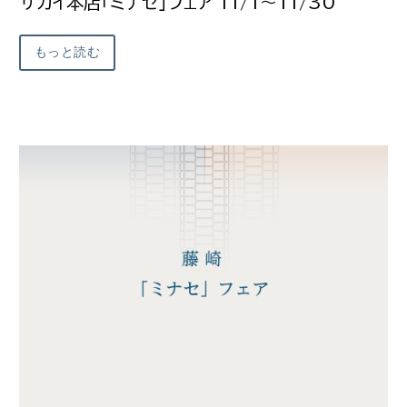
サカイ本店「ミナセ」フェア 11/1～11/30
もっと読む