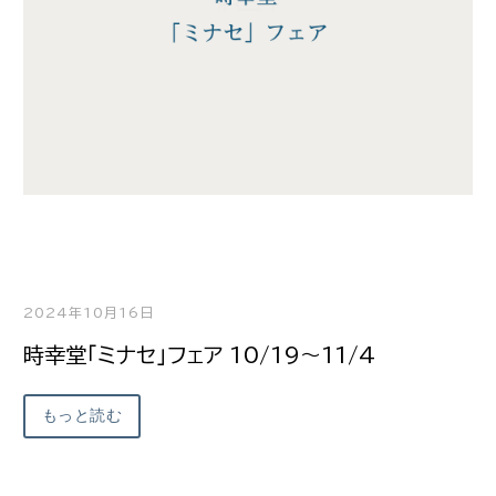
2024年10月16日
時幸堂「ミナセ」フェア 10/19～11/4
もっと読む