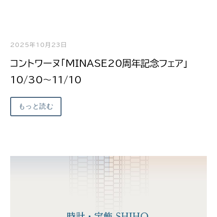
2025年10月23日
コントワーヌ「MINASE20周年記念フェア」
10/30～11/10
もっと読む