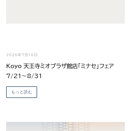
2026年7月16日
Koyo 天王寺ミオプラザ館店「ミナセ」フェア
7/21～8/31
もっと読む