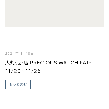
2024年11月18日
大丸京都店 PRECIOUS WATCH FAIR
11/20～11/26
もっと読む