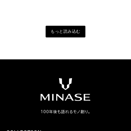
もっと読み込む
100年後も語れるモノ創り。