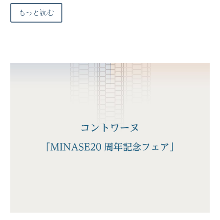
もっと読む