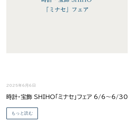
2025年6月6日
時計・宝飾 SHIHO「ミナセ」フェア 6/6～6/30
もっと読む