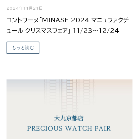
2024年11月21日
コントワーヌ「MINASE 2024 マニュファクチ
ュール クリスマスフェア」 11/23～12/24
もっと読む