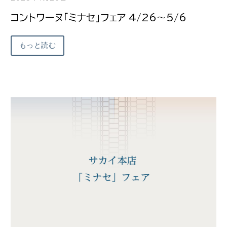
コントワーヌ「ミナセ」フェア 4/26～5/6
もっと読む