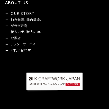
ABOUT US
OUR STORY
独自発想、独自構造。
ザラツ研磨
職人の手、職人の魂。
取扱店
アフターサービス
お問い合わせ