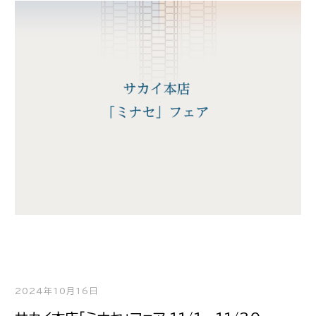
2024年10月16日