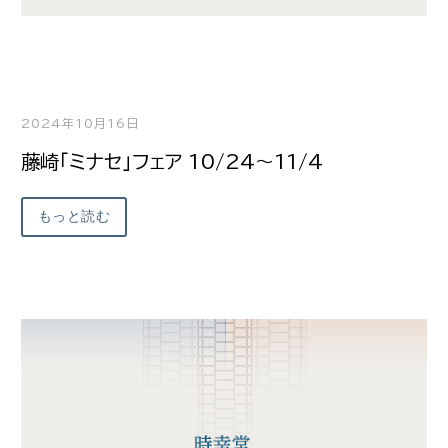
2024年10月16日
藤崎「ミナセ」フェア 10/24～11/4
もっと読む