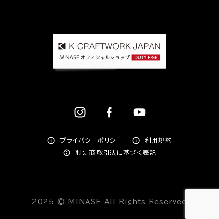
プライバシーポリシー
利用規約
特定商取引法に基づく表記
2025 © MINASE All Rights Reserved