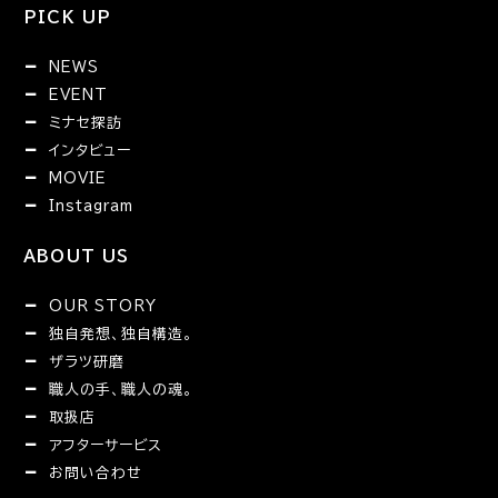
PICK UP
NEWS
EVENT
ミナセ探訪
インタビュー
MOVIE
Instagram
ABOUT US
OUR STORY
独自発想、独自構造。
ザラツ研磨
職人の手、職人の魂。
取扱店
アフターサービス
お問い合わせ