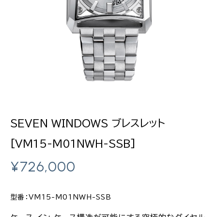
SEVEN WINDOWS ブレスレット
[VM15-M01NWH-SSB]
¥
726,000
型番：VM15-M01NWH-SSB