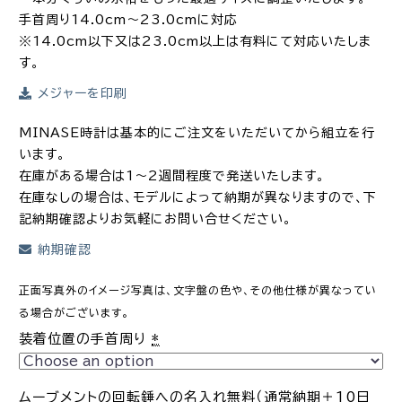
手首周り14.0cm～23.0cmに対応
※14.0cm以下又は23.0cm以上は有料にて対応いたしま
す。
メジャーを印刷
MINASE時計は基本的にご注文をいただいてから組立を行
います。
在庫がある場合は1～2週間程度で発送いたします。
在庫なしの場合は、モデルによって納期が異なりますので、下
記納期確認よりお気軽にお問い合せください。
納期確認
正面写真外のイメージ写真は、文字盤の色や、その他仕様が異なってい
る場合がございます。
装着位置の手首周り
*
ムーブメントの回転錘への名入れ無料（通常納期＋10日