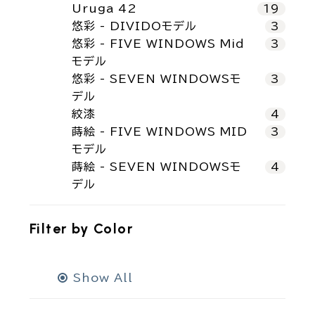
Uruga 42
19
悠彩 - DIVIDOモデル
3
悠彩 - FIVE WINDOWS Mid
3
モデル
悠彩 - SEVEN WINDOWSモ
3
デル
絞漆
4
蒔絵 - FIVE WINDOWS MID
3
モデル
蒔絵 - SEVEN WINDOWSモ
4
デル
Filter by
Color
Show All