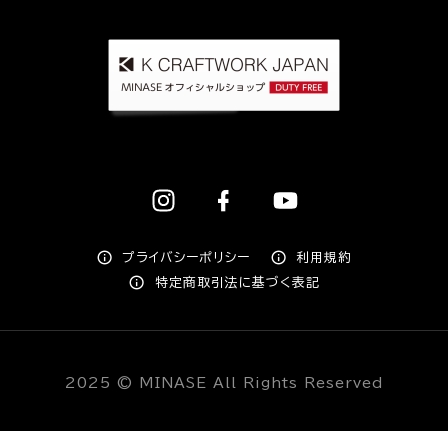
プライバシーポリシー
利用規約
特定商取引法に基づく表記
2025 © MINASE All Rights Reserved