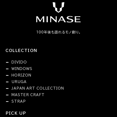
100年後も語れるモノ創り。
COLLECTION
DIVIDO
WINDOWS
HORIZON
URUGA
JAPAN ART COLLECTION
MASTER CRAFT
STRAP
PICK UP