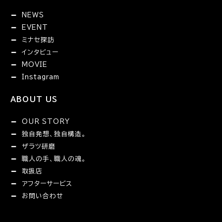
NEWS
EVENT
ミナセ探訪
インタビュー
MOVIE
Instagram
ABOUT US
OUR STORY
独自発想、独自構造。
ザラツ研磨
職人の手、職人の魂。
取扱店
アフターサービス
お問い合わせ