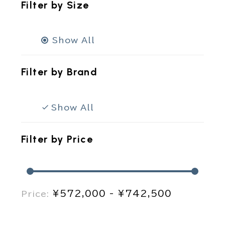
Filter by
Size
Show All
Filter by
Brand
Show All
Filter by
Price
¥572,000 - ¥742,500
Price: