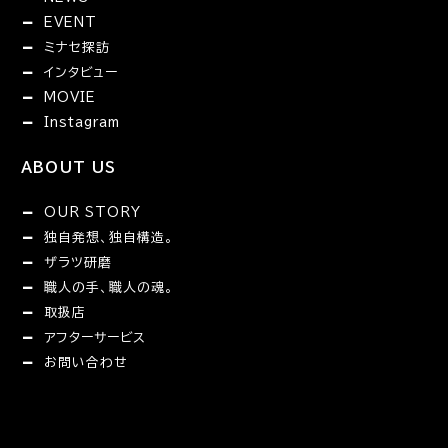
EVENT
ミナセ探訪
インタビュー
MOVIE
Instagram
ABOUT US
OUR STORY
独自発想、独自構造。
ザラツ研磨
職人の手、職人の魂。
取扱店
アフターサービス
お問い合わせ