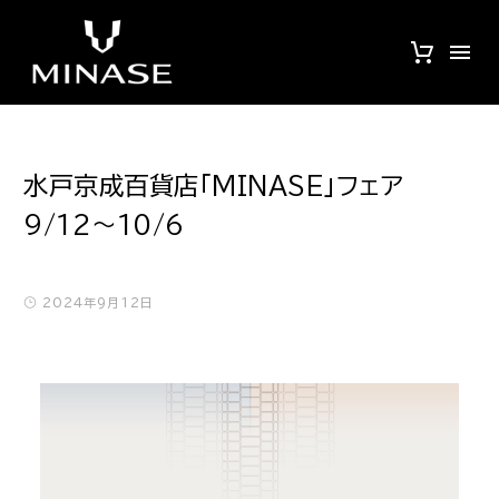
水戸京成百貨店「MINASE」フェア
9/12～10/6
2024年9月12日