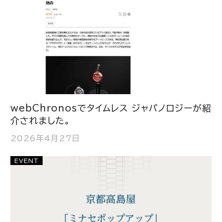
webChronosでタイムレス ジャパノロジーが紹
介されました。
2026年4月27日
EVENT