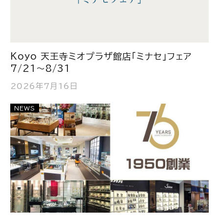
Koyo 天王寺ミオプラザ館店「ミナセ」フェア
7/21～8/31
2026年7月16日
NEWS