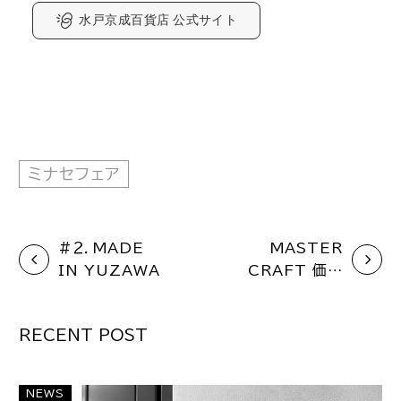
水戸京成百貨店 公式サイト
ミナセフェア
#２．MADE
MASTER
IN YUZAWA
CRAFT 価格
改定のお知らせ
RECENT POST
NEWS