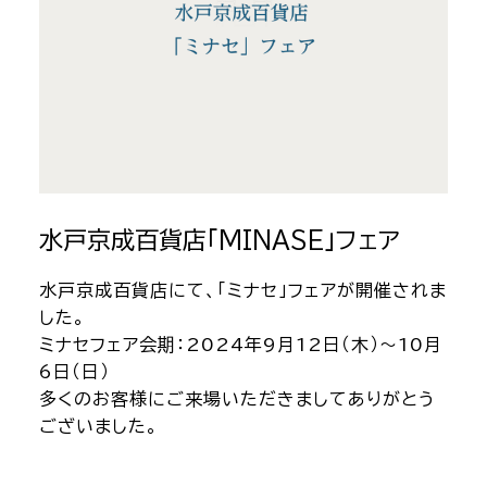
水戸京成百貨店「MINASE」フェア
水戸京成百貨店にて、「ミナセ」フェアが開催されま
した。
ミナセフェア会期：2024年9月12日（木）～10月
6日（日）
多くのお客様にご来場いただきましてありがとう
ございました。