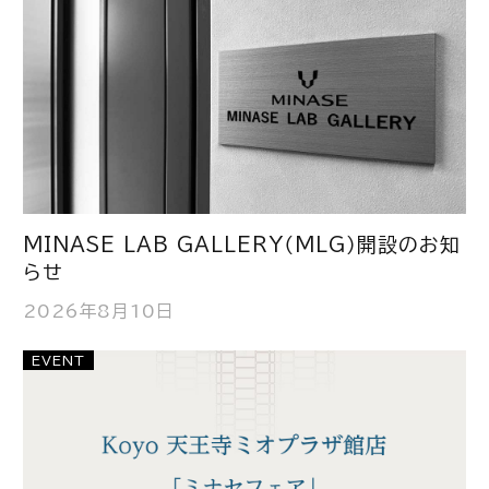
MINASE LAB GALLERY（MLG）開設のお知
らせ
2026年8月10日
EVENT