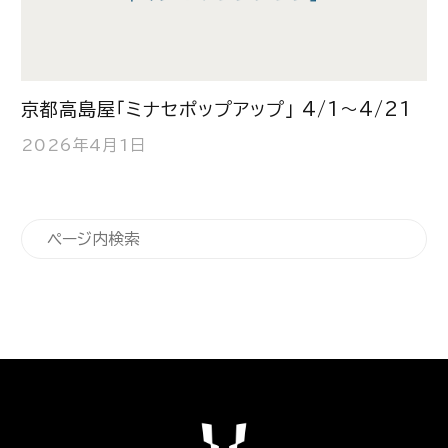
京都高島屋「ミナセポップアップ」 4/1～4/21
2026年4月1日