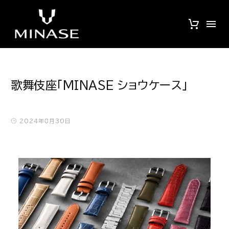
歌舞伎座「MINASE ショウケース」
2024年8月30日