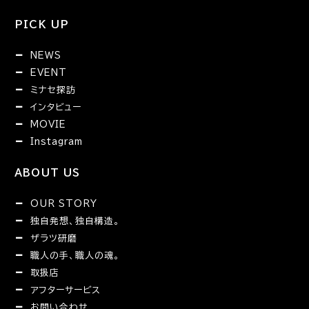
PICK UP
NEWS
EVENT
ミナセ探訪
インタビュー
MOVIE
Instagram
ABOUT US
OUR STORY
独自発想、独自構造。
ザラツ研磨
職人の手、職人の魂。
取扱店
アフターサービス
お問い合わせ