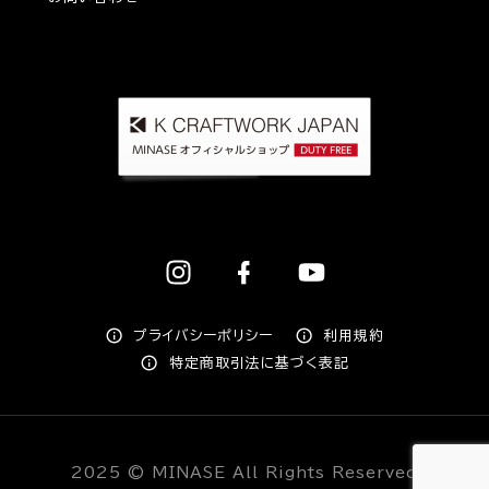
プライバシーポリシー
利用規約
特定商取引法に基づく表記
2025 © MINASE All Rights Reserved