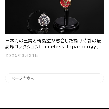
日本刀の玉鋼と輪島塗が融合した提げ時計の最
高峰コレクション「Timeless Japanology」
2026年3月31日