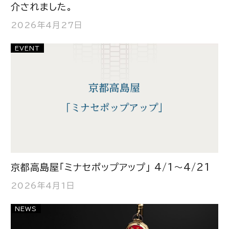
介されました。
2026年4月27日
EVENT
京都高島屋「ミナセポップアップ」 4/1～4/21
2026年4月1日
NEWS