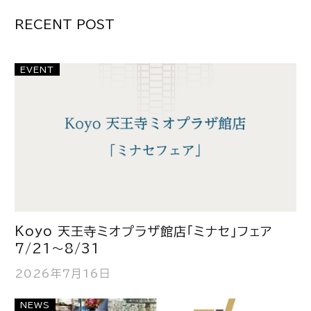
ます
RECENT POST
EVENT
Koyo 天王寺ミオプラザ館店「ミナセ」フェア
7/21～8/31
2026年7月16日
NEWS